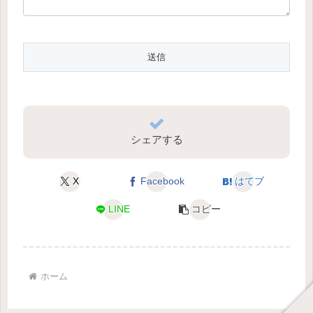
シェアする
X
Facebook
はてブ
LINE
コピー
ホーム