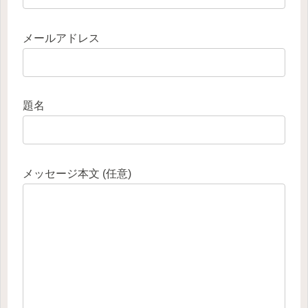
メールアドレス
題名
メッセージ本文 (任意)